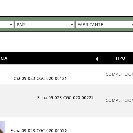
CIA
TIPO
COMPETICIO
Ficha 09-023-CGC-020-0012
Ficha 09-023-CGC-020-0022
COMPETICIO
Ficha 09-023-CGC-020-0055