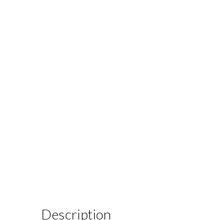
Description