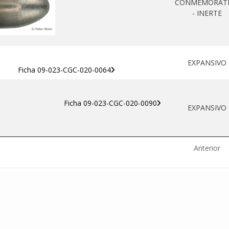
CONMEMORAT
- INERTE
EXPANSIVO
Ficha 09-023-CGC-020-0064
Ficha 09-023-CGC-020-0090
EXPANSIVO
Anterior