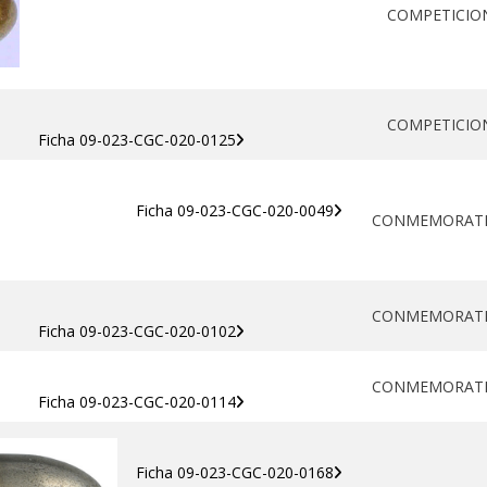
COMPETICIO
COMPETICIO
Ficha 09-023-CGC-020-0125
Ficha 09-023-CGC-020-0049
CONMEMORAT
CONMEMORAT
Ficha 09-023-CGC-020-0102
CONMEMORAT
Ficha 09-023-CGC-020-0114
Ficha 09-023-CGC-020-0168