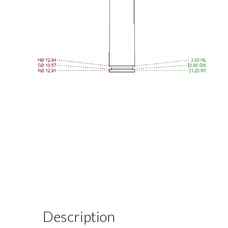
Description