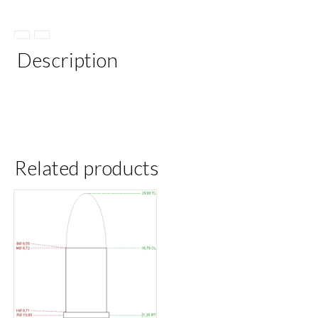
Description
Related products