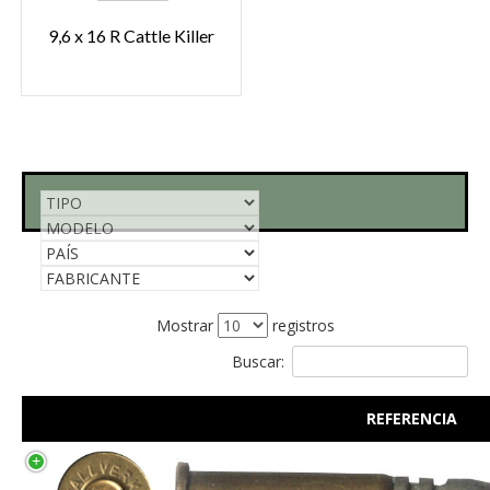
9,6 x 16 R Cattle Killer
Mostrar
registros
Buscar:
REFERENCIA