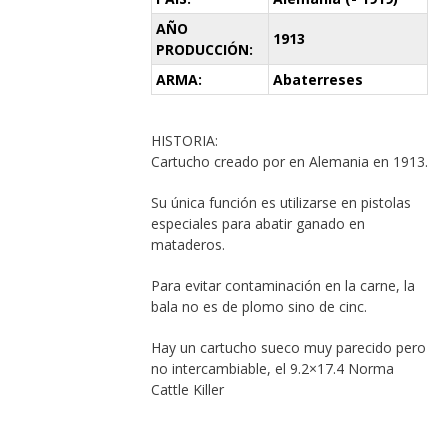
AÑO
1913
PRODUCCIÓN:
ARMA:
Abaterreses
HISTORIA:
Cartucho creado por en Alemania en 1913.
Su única función es utilizarse en pistolas
especiales para abatir ganado en
mataderos.
Para evitar contaminación en la carne, la
bala no es de plomo sino de cinc.
Hay un cartucho sueco muy parecido pero
no intercambiable, el 9.2×17.4 Norma
Cattle Killer