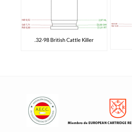
.32-98 British Cattle Killer