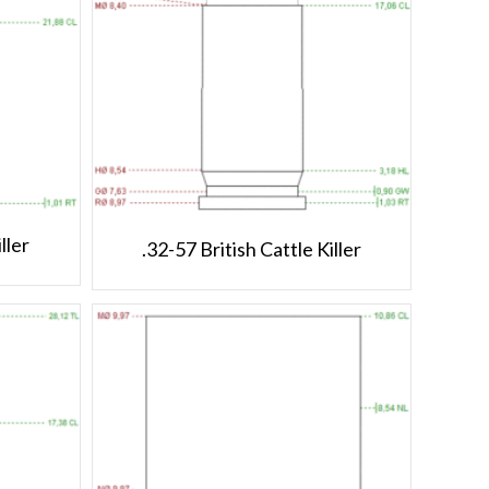
ller
.32-57 British Cattle Killer