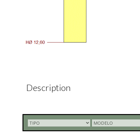
Description