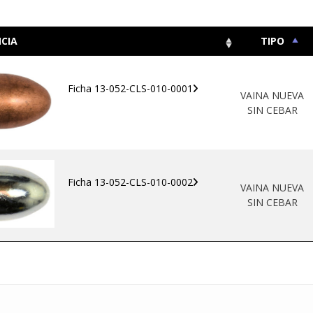
CIA
TIPO
Ficha 13-052-CLS-010-0001
VAINA NUEVA
SIN CEBAR
Ficha 13-052-CLS-010-0002
VAINA NUEVA
SIN CEBAR