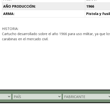
AÑO PRODUCCIÓN:
1966
ARMA:
Pistola y Fusi
HISTORIA:
Cartucho desarrollado sobre el año 1966 para uso militar, ya que lo
carabinas en el mercado civil.