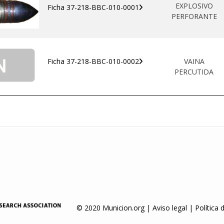
EXPLOSIVO
Ficha 37-218-BBC-010-0001
PERFORANTE
Ficha 37-218-BBC-010-0002
VAINA
PERCUTIDA
© 2020 Municion.org |
Aviso legal
|
Política 