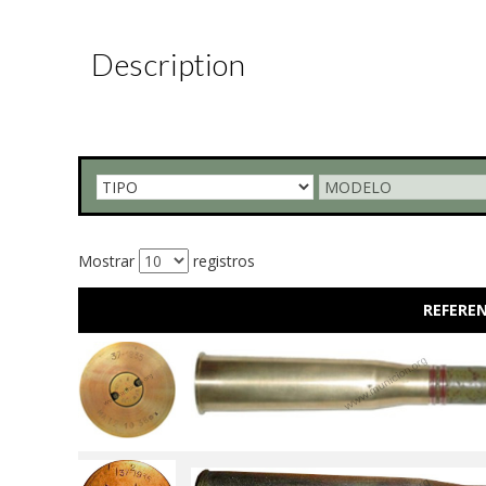
Description
Mostrar
registros
REFEREN