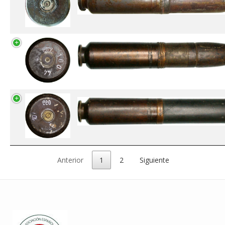
Anterior
1
2
Siguiente