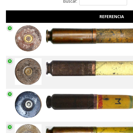
Buscar:
REFERENCIA