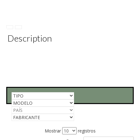
Description
Mostrar
registros