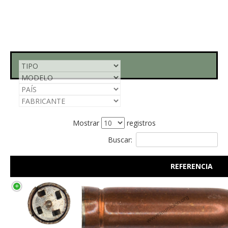
Mostrar
registros
Buscar:
REFERENCIA