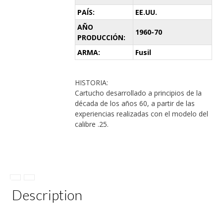
PAÍS:
EE.UU.
AÑO
1960-70
PRODUCCIÓN:
ARMA:
Fusil
HISTORIA:
Cartucho desarrollado a principios de la
década de los años 60, a partir de las
experiencias realizadas con el modelo del
calibre .25.
Description