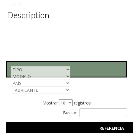
Description
Mostrar
registros
Buscar:
REFERENCIA