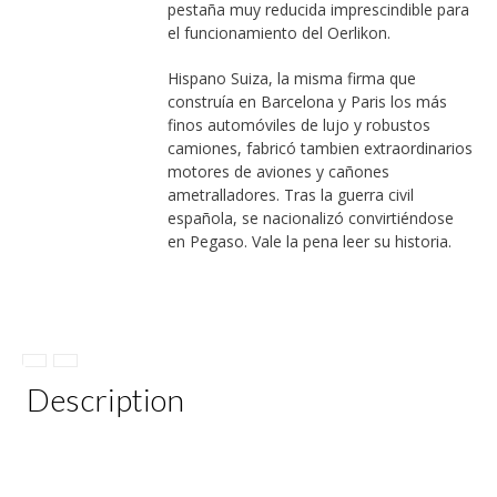
pestaña muy reducida imprescindible para
el funcionamiento del Oerlikon.
Hispano Suiza, la misma firma que
construía en Barcelona y Paris los más
finos automóviles de lujo y robustos
camiones, fabricó tambien extraordinarios
motores de aviones y cañones
ametralladores. Tras la guerra civil
española, se nacionalizó convirtiéndose
en Pegaso. Vale la pena leer su historia.
Description