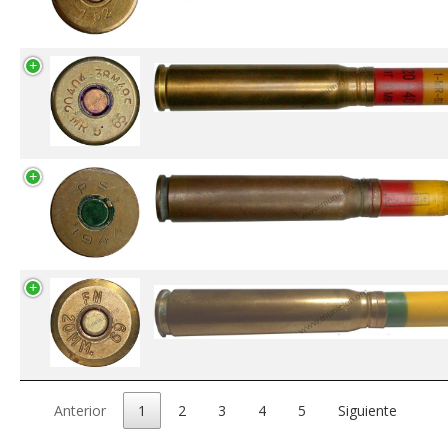
Anterior
1
2
3
4
5
Siguiente