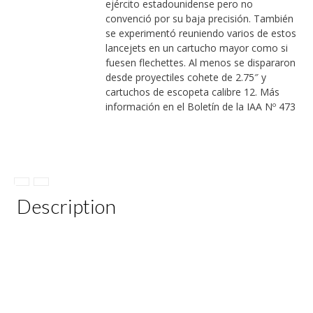
ejército estadounidense pero no
convenció por su baja precisión. También
se experimentó reuniendo varios de estos
lancejets en un cartucho mayor como si
fuesen flechettes. Al menos se dispararon
desde proyectiles cohete de 2.75″ y
cartuchos de escopeta calibre 12. Más
información en el Boletín de la IAA Nº 473
Description