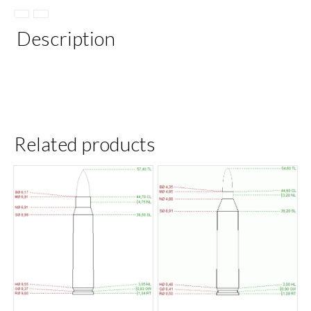
Description
Related products