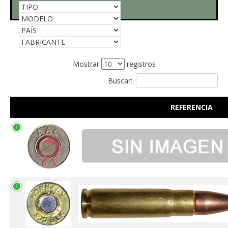
Mostrar
registros
Buscar:
REFERENCIA