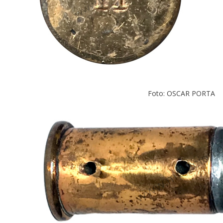
Foto: OSCAR PORTA