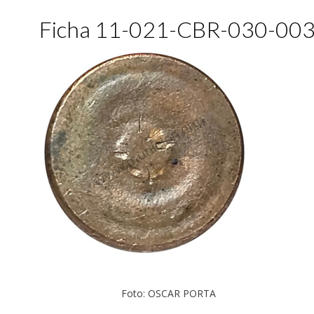
Ficha 11-021-CBR-030-00
Foto: OSCAR PORTA