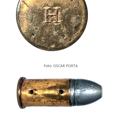
Foto: OSCAR PORTA