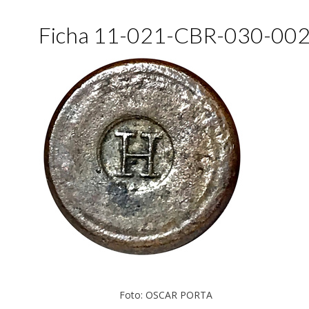
Ficha 11-021-CBR-030-00
Foto: OSCAR PORTA