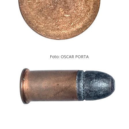
Foto: OSCAR PORTA