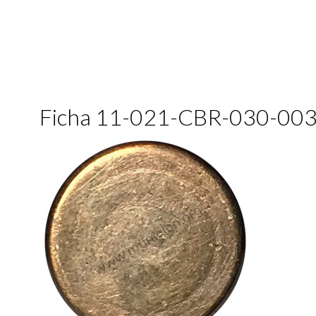
Ficha 11-021-CBR-030-00