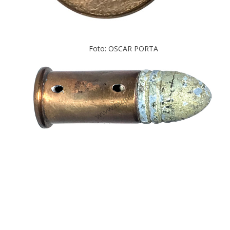
Foto: OSCAR PORTA