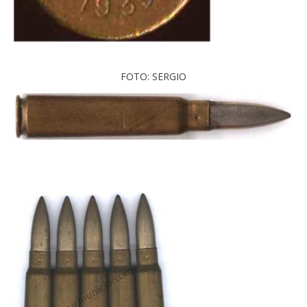
FOTO: SERGIO