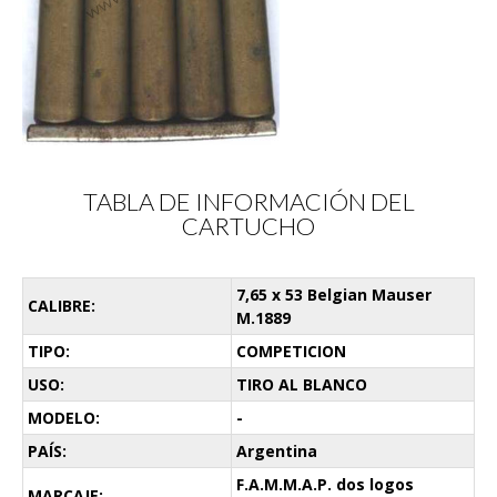
TABLA DE INFORMACIÓN DEL
CARTUCHO
7,65 x 53 Belgian Mauser
CALIBRE:
M.1889
TIPO:
COMPETICION
USO:
TIRO AL BLANCO
MODELO:
-
PAÍS:
Argentina
F.A.M.M.A.P. dos logos
MARCAJE: