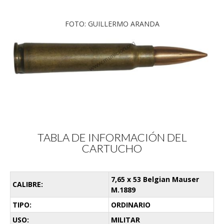
FOTO: GUILLERMO ARANDA
TABLA DE INFORMACIÓN DEL
CARTUCHO
7,65 x 53 Belgian Mauser
CALIBRE:
M.1889
TIPO:
ORDINARIO
USO:
MILITAR