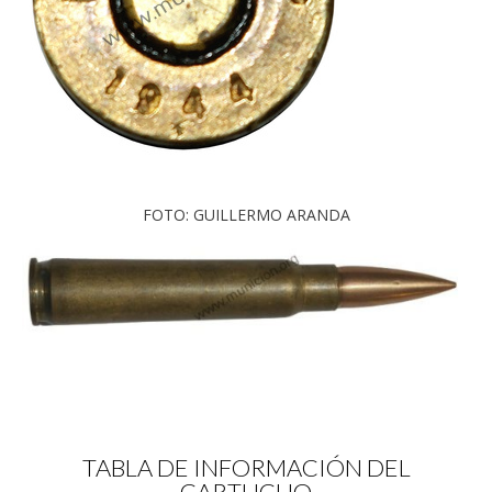
FOTO: GUILLERMO ARANDA
TABLA DE INFORMACIÓN DEL
CARTUCHO