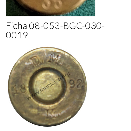
Ficha 08-053-BGC-030-
0019