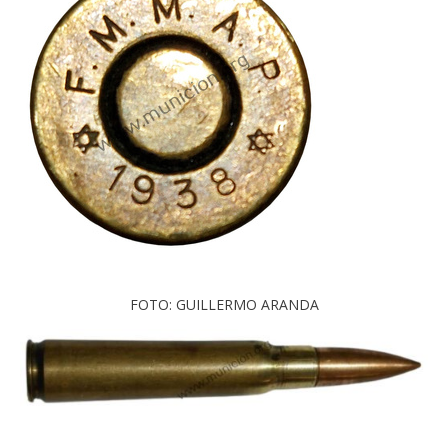
FOTO: GUILLERMO ARANDA