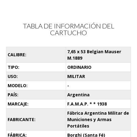
TABLA DE INFORMACIÓN DEL
CARTUCHO
7,65 x 53 Belgian Mauser
CALIBRE:
M.1889
TIPO:
ORDINARIO
USO:
MILITAR
MODELO:
-
PAÍS:
Argentina
MARCAJE:
F.A.M.A.P. * * 1938
Fábrica Argentina Militar de
FABRICANTE:
Municiones y Armas
Portátiles
FÁBRICA:
Borghi (Santa Fé)