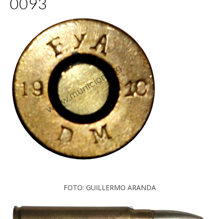
0093
FOTO: GUILLERMO ARANDA