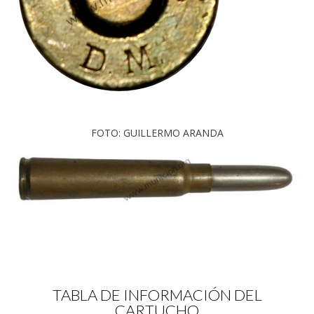
FOTO: GUILLERMO ARANDA
TABLA DE INFORMACIÓN DEL
CARTUCHO