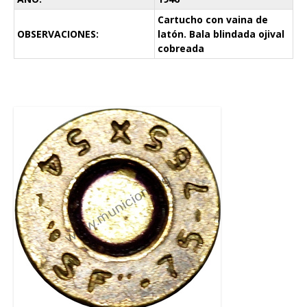
Cartucho con vaina de
OBSERVACIONES:
latón. Bala blindada ojival
cobreada