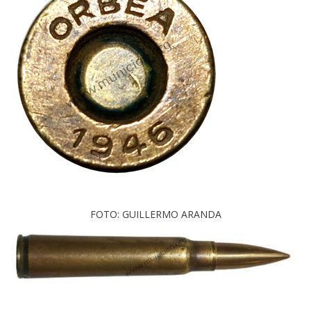
FOTO: GUILLERMO ARANDA