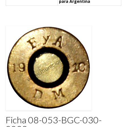
para Argentina
Ficha 08-053-BGC-030-