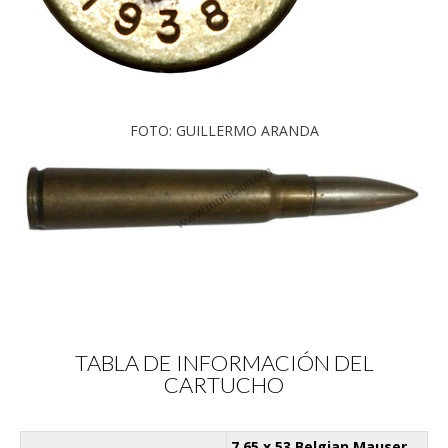
FOTO: GUILLERMO ARANDA
TABLA DE INFORMACIÓN DEL
CARTUCHO
7,65 x 53 Belgian Mauser