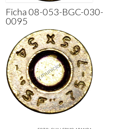
Ficha 08-053-BGC-030-
0095