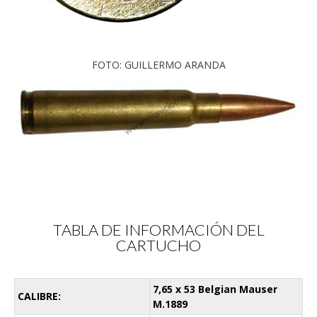
FOTO: GUILLERMO ARANDA
TABLA DE INFORMACIÓN DEL
CARTUCHO
7,65 x 53 Belgian Mauser
CALIBRE:
M.1889