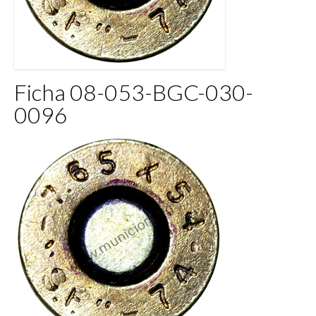
Ficha 08-053-BGC-030-
0096