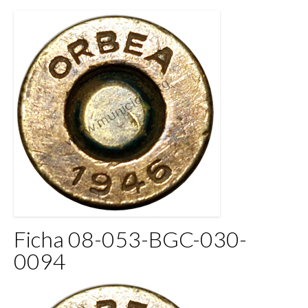
Ficha 08-053-BGC-030-
0094