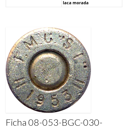
laca morada
Ficha 08-053-BGC-030-