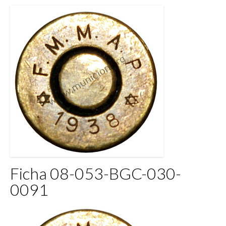
Ficha 08-053-BGC-030-
0091