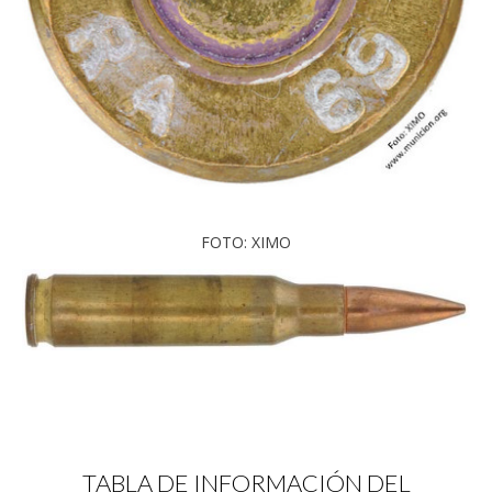
FOTO: XIMO
TABLA DE INFORMACIÓN DEL