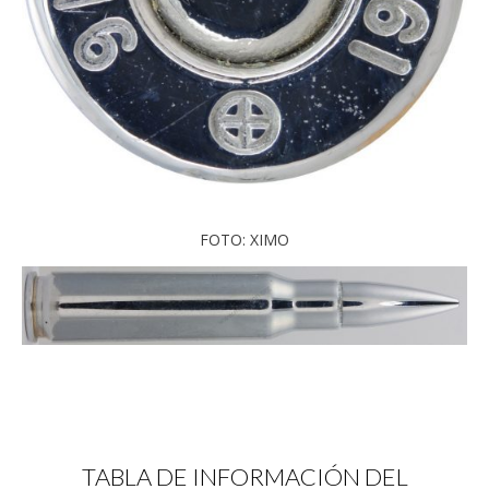
FOTO: XIMO
TABLA DE INFORMACIÓN DEL