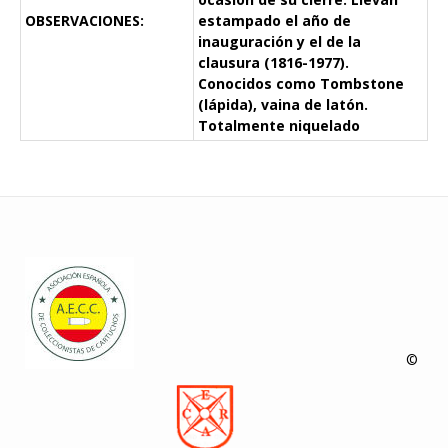
OBSERVACIONES:
estampado el año de
inauguración y el de la
clausura (1816-1977).
Conocidos como Tombstone
(lápida), vaina de latón.
Totalmente niquelado
©