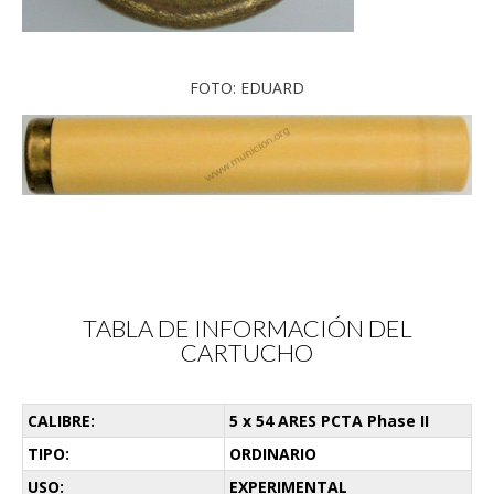
FOTO: EDUARD
TABLA DE INFORMACIÓN DEL
CARTUCHO
CALIBRE:
5 x 54 ARES PCTA Phase II
TIPO:
ORDINARIO
USO:
EXPERIMENTAL