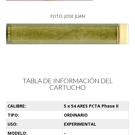
FOTO: JOSE JUAN
TABLA DE INFORMACIÓN DEL
CARTUCHO
CALIBRE:
5 x 54 ARES PCTA Phase II
TIPO:
ORDINARIO
USO:
EXPERIMENTAL
MODELO:
-