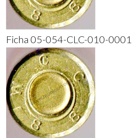
Ficha 05-054-CLC-010-0001