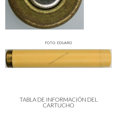
FOTO: EDUARD
TABLA DE INFORMACIÓN DEL
CARTUCHO