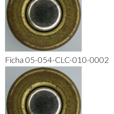
Ficha 05-054-CLC-010-0002