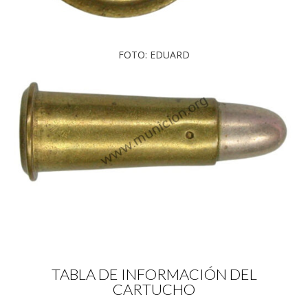
FOTO: EDUARD
TABLA DE INFORMACIÓN DEL
CARTUCHO