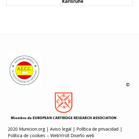
Karlsruhe
©
2020 Municion.org |
Aviso legal
|
Política de privacidad
|
Política de cookies
–
Web’n’roll Diseño web