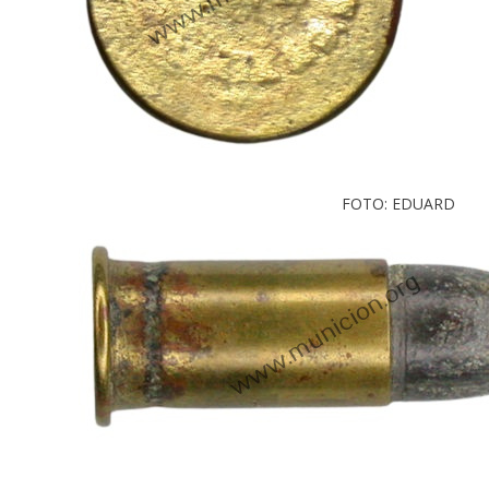
FOTO: EDUARD