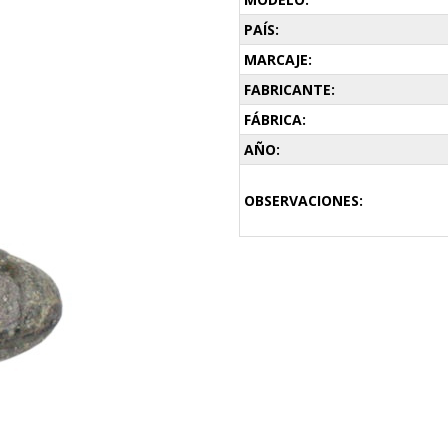
PAÍS:
MARCAJE:
FABRICANTE:
FÁBRICA:
AÑO:
OBSERVACIONES: