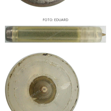
FOTO: EDUARD