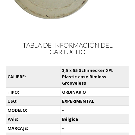
TABLA DE INFORMACIÓN DEL
CARTUCHO
3,5 x 55 Schirnecker XPL
CALIBRE:
Plastic case Rimless
Grooveless
TIPO:
ORDINARIO
USO:
EXPERIMENTAL
MODELO:
-
PAÍS:
Bélgica
MARCAJE:
-