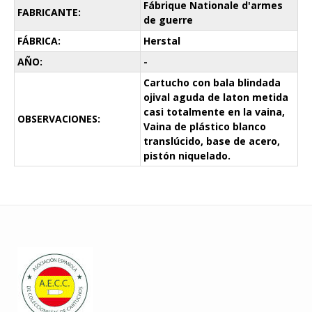
Fábrique Nationale d'armes
FABRICANTE:
de guerre
FÁBRICA:
Herstal
AÑO:
-
Cartucho con bala blindada
ojival aguda de laton metida
casi totalmente en la vaina,
OBSERVACIONES:
Vaina de plástico blanco
translúcido, base de acero,
pistón niquelado.