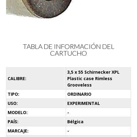
TABLA DE INFORMACIÓN DEL
CARTUCHO
3,5 x 55 Schirnecker XPL
CALIBRE:
Plastic case Rimless
Grooveless
TIPO:
ORDINARIO
USO:
EXPERIMENTAL
MODELO:
-
PAÍS:
Bélgica
MARCAJE:
-