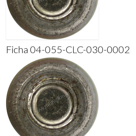
Ficha 04-055-CLC-030-0002