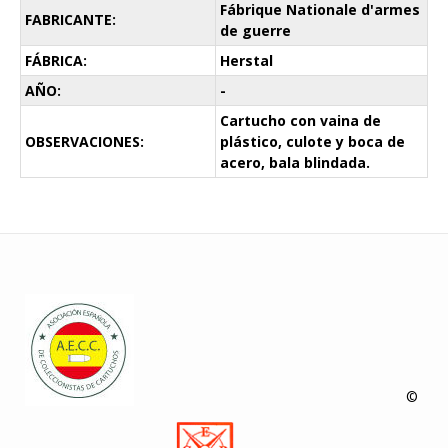
Fábrique Nationale d'armes
FABRICANTE:
de guerre
FÁBRICA:
Herstal
AÑO:
-
Cartucho con vaina de
OBSERVACIONES:
plástico, culote y boca de
acero, bala blindada.
©