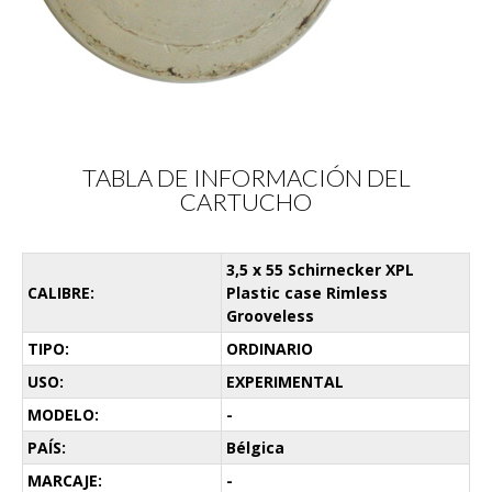
TABLA DE INFORMACIÓN DEL
CARTUCHO
3,5 x 55 Schirnecker XPL
CALIBRE:
Plastic case Rimless
Grooveless
TIPO:
ORDINARIO
USO:
EXPERIMENTAL
MODELO:
-
PAÍS:
Bélgica
MARCAJE:
-