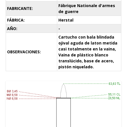
Fábrique Nationale d'armes
FABRICANTE:
de guerre
FÁBRICA:
Herstal
AÑO:
-
Cartucho con bala blindada
ojival aguda de laton metida
casi totalmente en la vaina,
OBSERVACIONES:
Vaina de plástico blanco
translúcido, base de acero,
pistón niquelado.