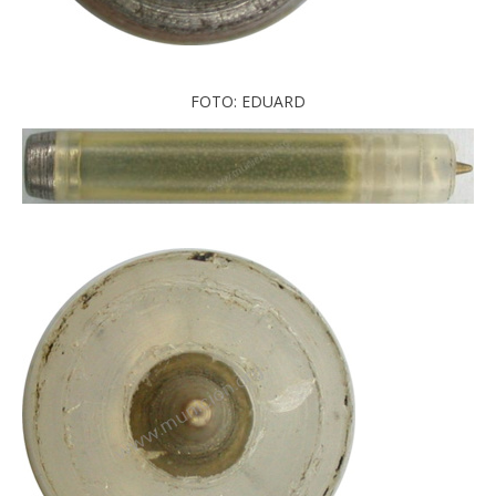
FOTO: EDUARD