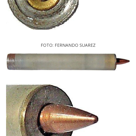
FOTO: FERNANDO SUAREZ