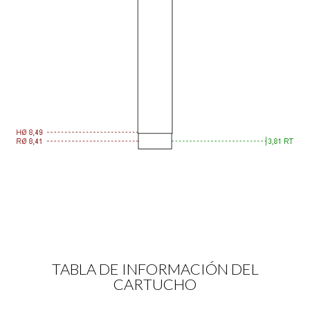
TABLA DE INFORMACIÓN DEL
CARTUCHO