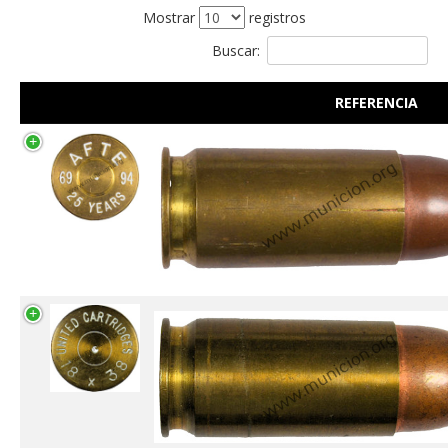
Mostrar
registros
Buscar:
REFERENCIA