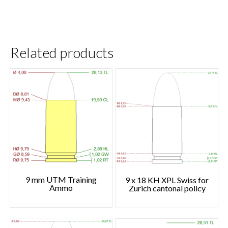
Related products
9 mm UTM Training
9 x 18 KH XPL Swiss for
Ammo
Zurich cantonal policy