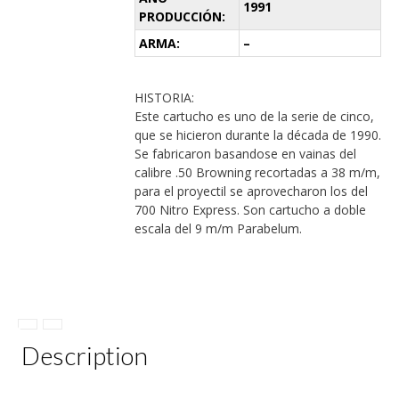
1991
PRODUCCIÓN:
ARMA:
–
HISTORIA:
Este cartucho es uno de la serie de cinco,
que se hicieron durante la década de 1990.
Se fabricaron basandose en vainas del
calibre .50 Browning recortadas a 38 m/m,
para el proyectil se aprovecharon los del
700 Nitro Express. Son cartucho a doble
escala del 9 m/m Parabelum.
Description