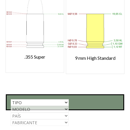
.355 Super
9 mm High Standard