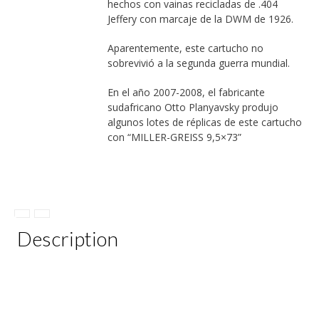
hechos con vainas recicladas de .404
Jeffery con marcaje de la DWM de 1926.
Aparentemente, este cartucho no
sobrevivió a la segunda guerra mundial.
En el año 2007-2008, el fabricante
sudafricano Otto Planyavsky produjo
algunos lotes de réplicas de este cartucho
con “MILLER-GREISS 9,5×73”
Description