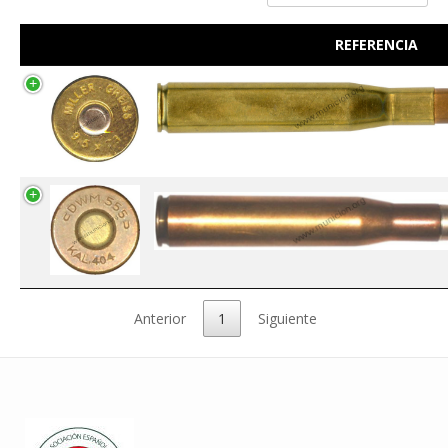
REFERENCIA
Anterior
1
Siguiente