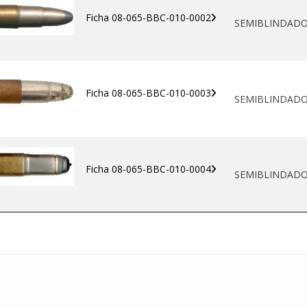
Ficha 08-065-BBC-010-0002
SEMIBLINDAD
Ficha 08-065-BBC-010-0003
SEMIBLINDAD
Ficha 08-065-BBC-010-0004
SEMIBLINDAD