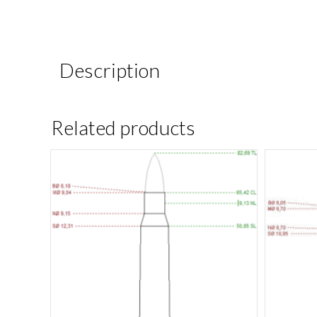
Description
Related products