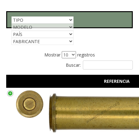
Mostrar
registros
Buscar:
REFERENCIA