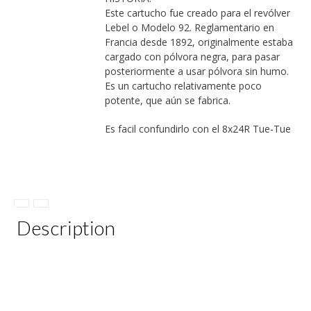
Este cartucho fue creado para el revólver
Lebel o Modelo 92. Reglamentario en
Francia desde 1892, originalmente estaba
cargado con pólvora negra, para pasar
posteriormente a usar pólvora sin humo.
Es un cartucho relativamente poco
potente, que aún se fabrica.
Es facil confundirlo con el 8x24R Tue-Tue
Description