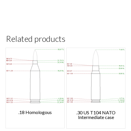
Related products
.18 Homologous
.30 US T104 NATO
Intermediate case