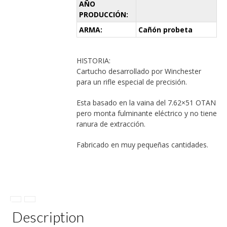
AÑO
PRODUCCIÓN:
ARMA:
Cañón probeta
HISTORIA:
Cartucho desarrollado por Winchester
para un rifle especial de precisión.
Esta basado en la vaina del 7.62×51 OTAN
pero monta fulminante eléctrico y no tiene
ranura de extracción.
Fabricado en muy pequeñas cantidades.
Description