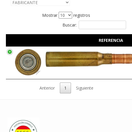
Mostrar
registros
Buscar:
REFERENCIA
Anterior
1
Siguiente