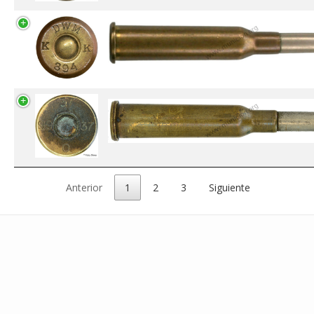
Anterior
1
2
3
Siguiente