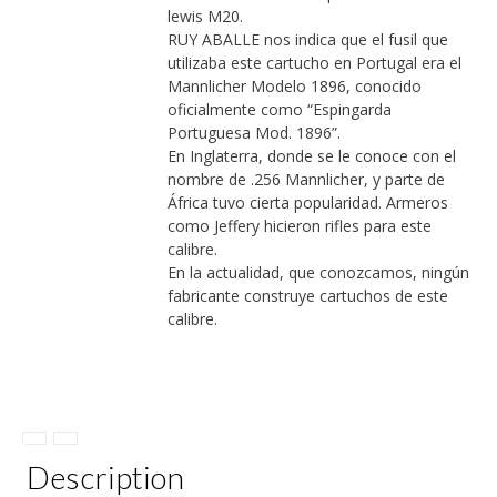
lewis M20.
RUY ABALLE nos indica que el fusil que
utilizaba este cartucho en Portugal era el
Mannlicher Modelo 1896, conocido
oficialmente como “Espingarda
Portuguesa Mod. 1896”.
En Inglaterra, donde se le conoce con el
nombre de .256 Mannlicher, y parte de
África tuvo cierta popularidad. Armeros
como Jeffery hicieron rifles para este
calibre.
En la actualidad, que conozcamos, ningún
fabricante construye cartuchos de este
calibre.
Description