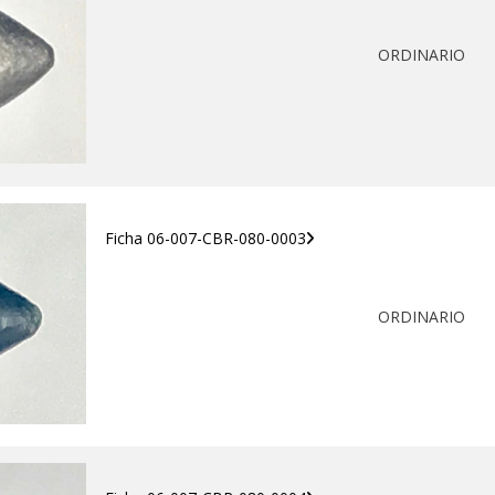
ORDINARIO
Ficha 06-007-CBR-080-0003
ORDINARIO