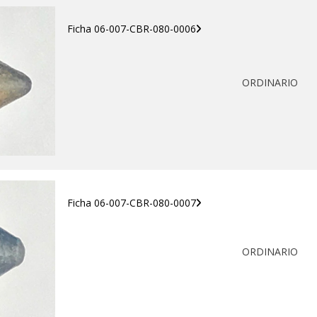
Ficha 06-007-CBR-080-0006
ORDINARIO
Ficha 06-007-CBR-080-0007
ORDINARIO