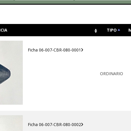
CIA
TIPO
Ficha 06-007-CBR-080-0001
ORDINARIO
Ficha 06-007-CBR-080-0002