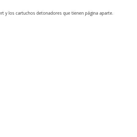
rt y los cartuchos detonadores que tienen página aparte.