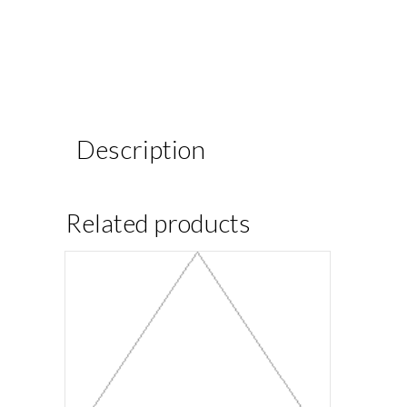
Description
Related products