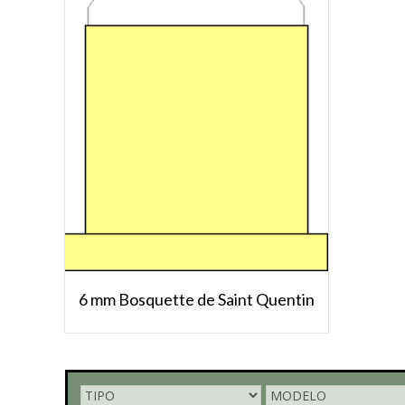
6 mm Bosquette de Saint Quentin