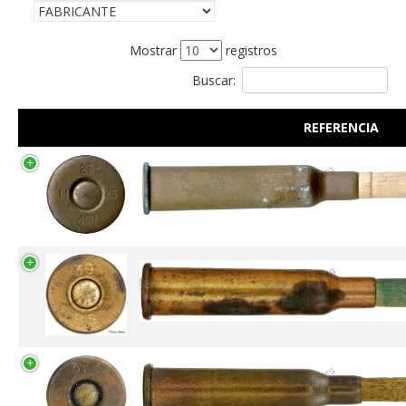
Mostrar
registros
Buscar:
REFERENCIA