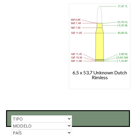
6,5 x 53,7 Unknown Dutch
Rimless