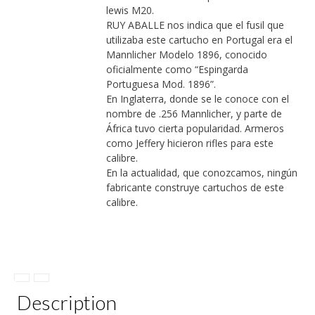
lewis M20.
RUY ABALLE nos indica que el fusil que
utilizaba este cartucho en Portugal era el
Mannlicher Modelo 1896, conocido
oficialmente como “Espingarda
Portuguesa Mod. 1896”.
En Inglaterra, donde se le conoce con el
nombre de .256 Mannlicher, y parte de
África tuvo cierta popularidad. Armeros
como Jeffery hicieron rifles para este
calibre.
En la actualidad, que conozcamos, ningún
fabricante construye cartuchos de este
calibre.
Description