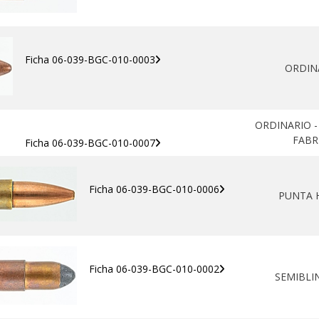
Ficha 06-039-BGC-010-0003
ORDIN
ORDINARIO -
FABR
Ficha 06-039-BGC-010-0007
Ficha 06-039-BGC-010-0006
PUNTA 
Ficha 06-039-BGC-010-0002
SEMIBL