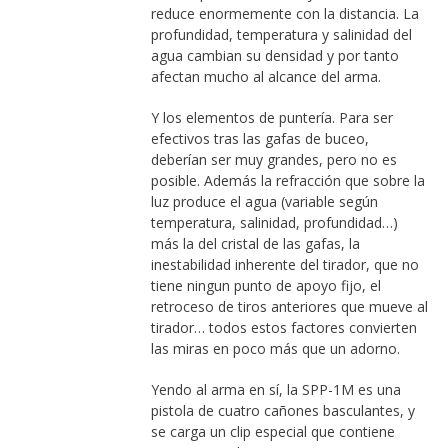
reduce enormemente con la distancia. La
profundidad, temperatura y salinidad del
agua cambian su densidad y por tanto
afectan mucho al alcance del arma.
Y los elementos de puntería. Para ser
efectivos tras las gafas de buceo,
deberían ser muy grandes, pero no es
posible. Además la refracción que sobre la
luz produce el agua (variable según
temperatura, salinidad, profundidad…)
más la del cristal de las gafas, la
inestabilidad inherente del tirador, que no
tiene ningun punto de apoyo fijo, el
retroceso de tiros anteriores que mueve al
tirador… todos estos factores convierten
las miras en poco más que un adorno.
Yendo al arma en sí, la SPP-1M es una
pistola de cuatro cañones basculantes, y
se carga un clip especial que contiene