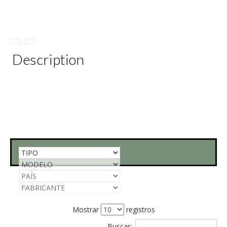
Description
Mostrar
registros
Buscar: