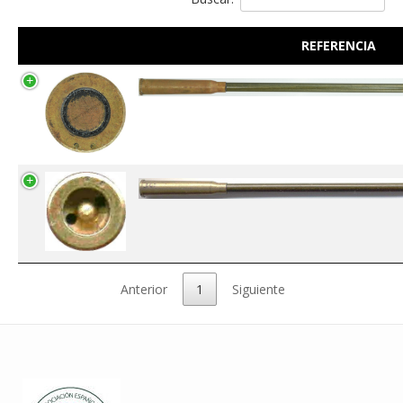
REFERENCIA
Anterior
1
Siguiente