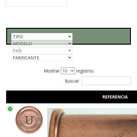
Mostrar
registros
Buscar:
REFERENCIA