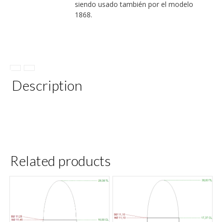
siendo usado también por el modelo
1868.
Description
Related products