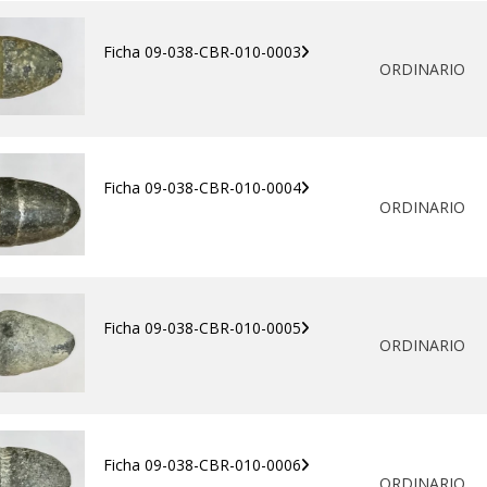
Ficha 09-038-CBR-010-0003
ORDINARIO
Ficha 09-038-CBR-010-0004
ORDINARIO
Ficha 09-038-CBR-010-0005
ORDINARIO
Ficha 09-038-CBR-010-0006
ORDINARIO