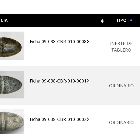
CIA
TIPO
Ficha 09-038-CBR-010-0008
INERTE DE
TABLERO
Ficha 09-038-CBR-010-0001
ORDINARIO
Ficha 09-038-CBR-010-0002
ORDINARIO