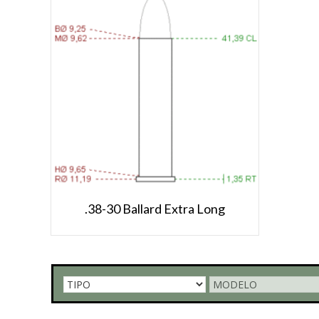
.38-30 Ballard Extra Long