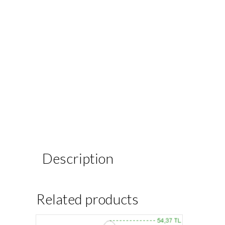
Description
Related products