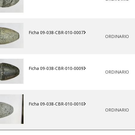
Ficha 09-038-CBR-010-0007
ORDINARIO
Ficha 09-038-CBR-010-0009
ORDINARIO
Ficha 09-038-CBR-010-0010
ORDINARIO