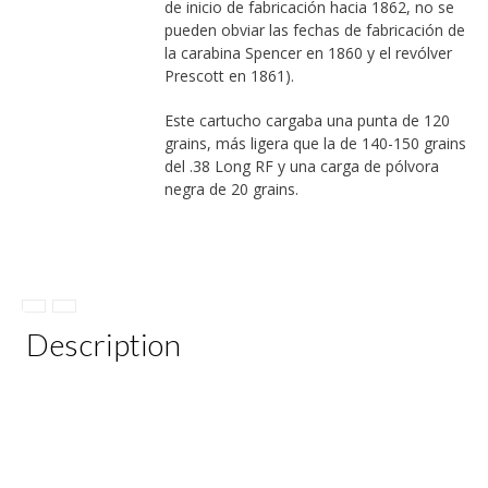
de inicio de fabricación hacia 1862, no se
pueden obviar las fechas de fabricación de
la carabina Spencer en 1860 y el revólver
Prescott en 1861).
Este cartucho cargaba una punta de 120
grains, más ligera que la de 140-150 grains
del .38 Long RF y una carga de pólvora
negra de 20 grains.
Description