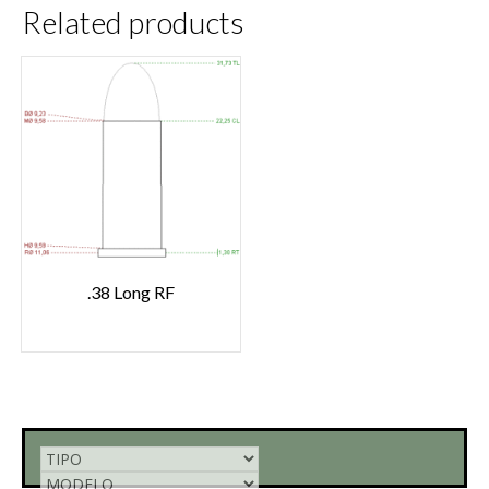
Related products
.38 Long RF