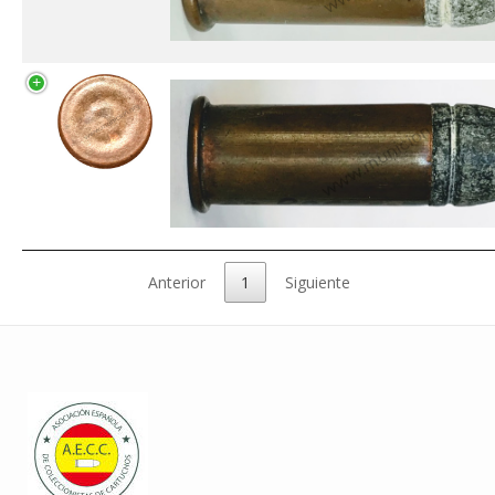
Anterior
1
Siguiente