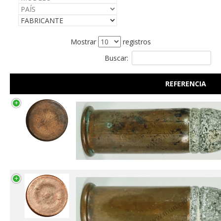
Mostrar
registros
Buscar:
REFERENCIA