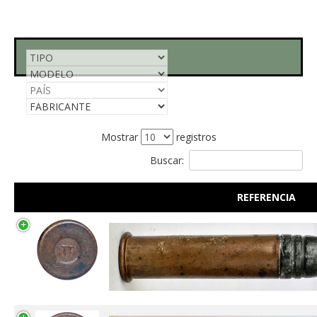
Mostrar
registros
Buscar:
REFERENCIA