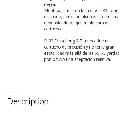
negra.
Montaba la misma bala que el 32 Long
ordinario, pero con algunas diferencias,
dependiendo de quien fabricara el
cartucho.
El 32 Extra Long R.F., nunca fue un
cartucho de precisión y no tenia gran
estabilidad más allá de las 65-75 yardas,
por lo tuvo una aceptación relativa.
Description