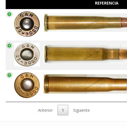
REFERENCIA
Anterior
1
Siguiente