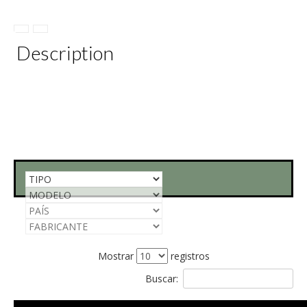
Description
Mostrar
registros
Buscar: