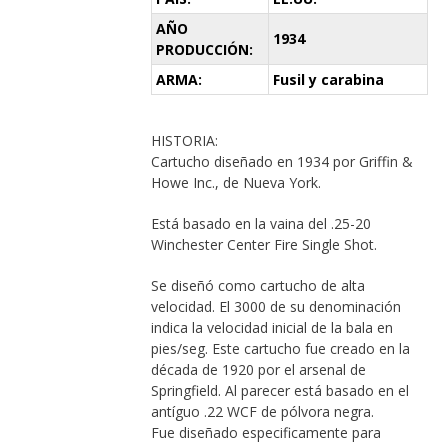
AÑO
1934
PRODUCCIÓN:
ARMA:
Fusil y carabina
HISTORIA:
Cartucho diseñado en 1934 por Griffin &
Howe Inc., de Nueva York.
Está basado en la vaina del .25-20
Winchester Center Fire Single Shot.
Se diseñó como cartucho de alta
velocidad. El 3000 de su denominación
indica la velocidad inicial de la bala en
pies/seg. Este cartucho fue creado en la
década de 1920 por el arsenal de
Springfield. Al parecer está basado en el
antíguo .22 WCF de pólvora negra.
Fue diseñado especificamente para