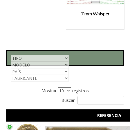
7 mm Whisper
Mostrar
registros
Buscar:
REFERENCIA