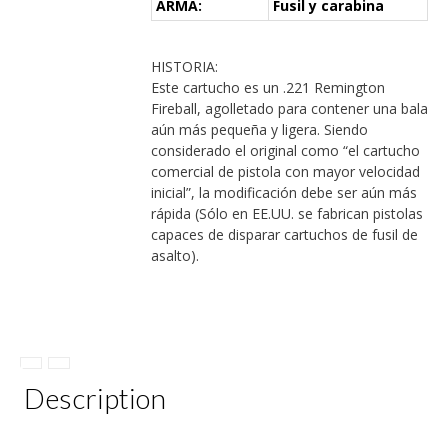
ARMA:
Fusil y carabina
HISTORIA:
Este cartucho es un .221 Remington
Fireball, agolletado para contener una bala
aún más pequeña y ligera. Siendo
considerado el original como “el cartucho
comercial de pistola con mayor velocidad
inicial”, la modificación debe ser aún más
rápida (Sólo en EE.UU. se fabrican pistolas
capaces de disparar cartuchos de fusil de
asalto).
Description