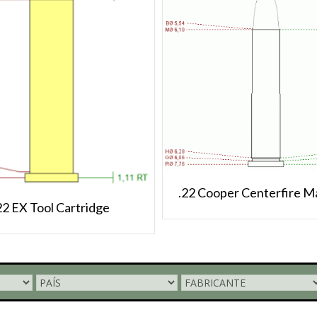
.22 Cooper Centerfire 
22 EX Tool Cartridge