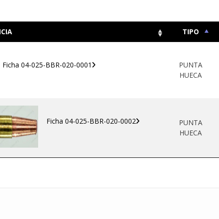
CIA
TIPO
Ficha 04-025-BBR-020-0001
PUNTA
HUECA
Ficha 04-025-BBR-020-0002
PUNTA
HUECA