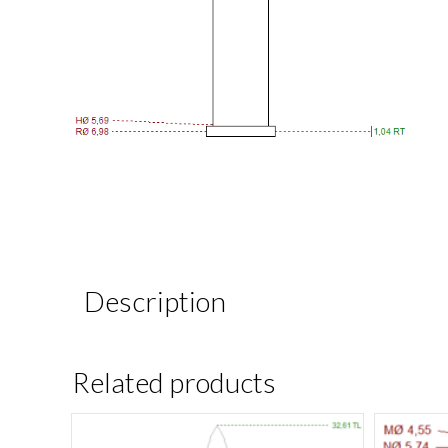
Description
Related products