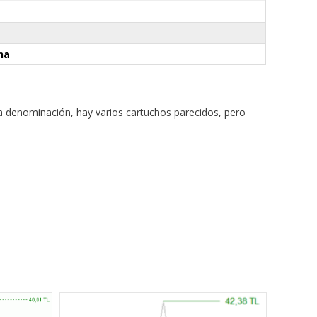
ina
 denominación, hay varios cartuchos parecidos, pero