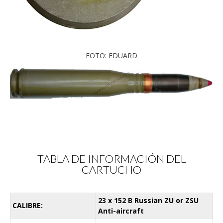
FOTO: EDUARD
TABLA DE INFORMACIÓN DEL
CARTUCHO
23 x 152 B Russian ZU or ZSU
CALIBRE:
Anti-aircraft