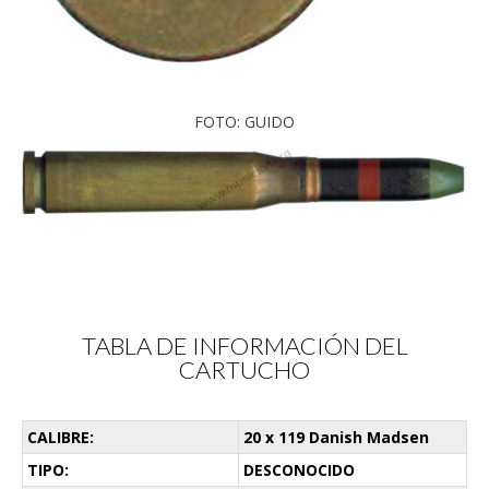
FOTO: GUIDO
TABLA DE INFORMACIÓN DEL
CARTUCHO
CALIBRE:
20 x 119 Danish Madsen
TIPO:
DESCONOCIDO