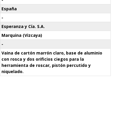
España
-
Esperanza y Cía. S.A.
Marquina (Vizcaya)
-
Vaina de cartón marrón claro, base de aluminio
con rosca y dos orificios ciegos para la
herramienta de roscar, pistón percutido y
niquelado.