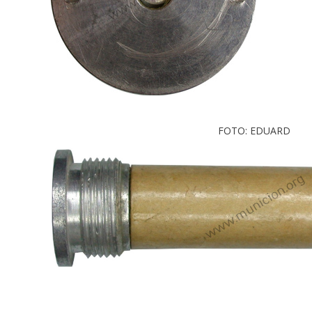
FOTO: EDUARD