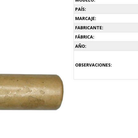
PAÍS:
MARCAJE:
FABRICANTE:
FÁBRICA:
AÑO:
OBSERVACIONES: