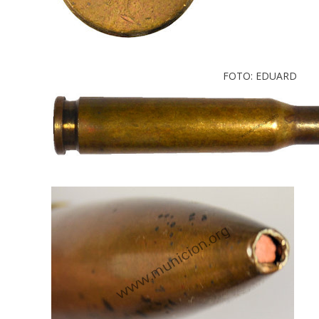
FOTO: EDUARD