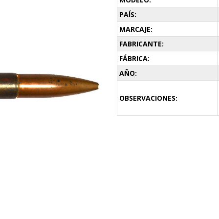
PAÍS:
MARCAJE:
FABRICANTE:
FÁBRICA:
AÑO:
OBSERVACIONES: