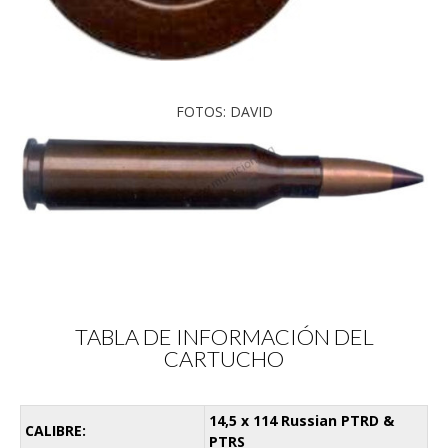
FOTOS: DAVID
TABLA DE INFORMACIÓN DEL
CARTUCHO
14,5 x 114 Russian PTRD &
CALIBRE:
PTRS