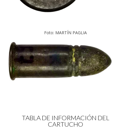
Foto: MARTÍN PAGLIA
TABLA DE INFORMACIÓN DEL
CARTUCHO