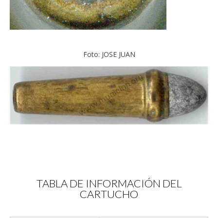
Foto: JOSE JUAN
TABLA DE INFORMACIÓN DEL
CARTUCHO