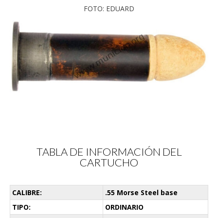
FOTO: EDUARD
TABLA DE INFORMACIÓN DEL
CARTUCHO
CALIBRE:
.55 Morse Steel base
TIPO:
ORDINARIO