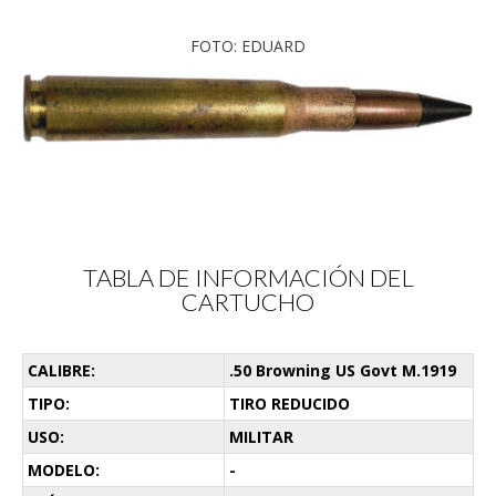
FOTO: EDUARD
TABLA DE INFORMACIÓN DEL
CARTUCHO
CALIBRE:
.50 Browning US Govt M.1919
TIPO:
TIRO REDUCIDO
USO:
MILITAR
MODELO:
-